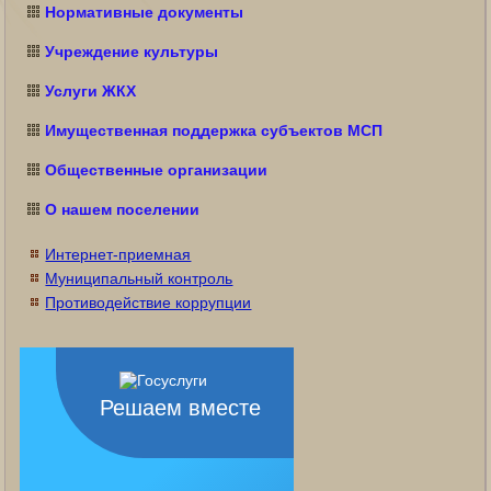
Нормативные документы
Учреждение культуры
Услуги ЖКХ
Имущественная поддержка субъектов МСП
Общественные организации
О нашем поселении
Интернет-приемная
Муниципальный контроль
Противодействие коррупции
Решаем вместе