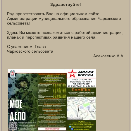
Здравствуйте!
Рад приветствовать Вас на официальном сайте
Администрации муниципального образования Чарковского
сельсовета!
Здесь Вы можете познакомиться с работой администрации,
планах и перспективах развития нашего села.
С уважением, Глава
Чарковского сельсовета
Алексеенко А.А.