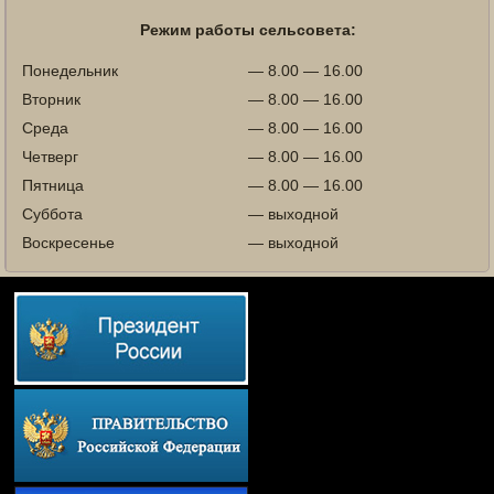
Режим работы сельсовета:
Понедельник
— 8.00 — 16.00
Вторник
— 8.00 — 16.00
Среда
— 8.00 — 16.00
Четверг
— 8.00 — 16.00
Пятница
— 8.00 — 16.00
Суббота
— выходной
Воскресенье
— выходной