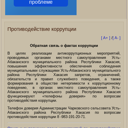
проблеме
Противодействие коррупции
[ A+ ]
/
[ A- ]
Обратная связь о фактах коррупции
В целях реализации антикоррупционных мероприятий,
проводимых органами местного самоуправления Усть-
Абаканского муниципального района Республики Хакасия,
повышения эффективности обеспечения соблюдения
муниципальными служащими Усть-Абаканского муниципального
района Республики Хакасия запретов, ограничений,
обязательств и правил служебного поведения, а также
формирования в обществе нетерпимости к коррупционному
поведению, в органах местного самоуправления Усть-
Абаканского муниципального района Республики Хакасия
функционируют «телефоны доверия» по вопросам
противодействия коррупции.
Телефон доверия Администрации Чарковского сельсовета Усть-
Абаканского района Республики Хакасия по вопросам
противодействия коррупции 8 -983-191-20-71.