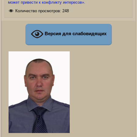
может привести к конфликту интересов».
Количество просмотров:
248
Версия для слабовидящих