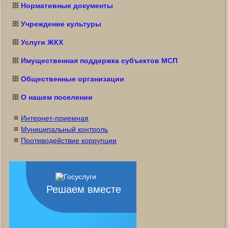
Нормативные документы
Учреждение культуры
Услуги ЖКХ
Имущественная поддержка субъектов МСП
Общественные организации
О нашем поселении
Интернет-приемная
Муниципальный контроль
Противодействие коррупции
Решаем вместе