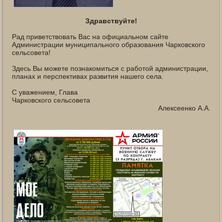
Здравствуйте!
Рад приветствовать Вас на официальном сайте
Администрации муниципального образования Чарковского
сельсовета!
Здесь Вы можете познакомиться с работой администрации,
планах и перспективах развития нашего села.
С уважением, Глава
Чарковского сельсовета
Алексеенко А.А.