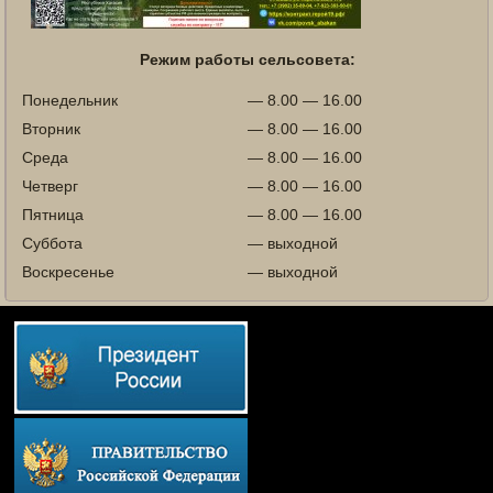
Режим работы сельсовета:
Понедельник
— 8.00 — 16.00
Вторник
— 8.00 — 16.00
Среда
— 8.00 — 16.00
Четверг
— 8.00 — 16.00
Пятница
— 8.00 — 16.00
Суббота
— выходной
Воскресенье
— выходной