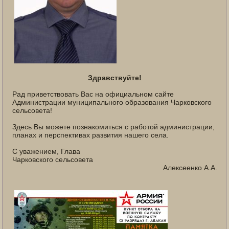
Здравствуйте!
Рад приветствовать Вас на официальном сайте
Администрации муниципального образования Чарковского
сельсовета!
Здесь Вы можете познакомиться с работой администрации,
планах и перспективах развития нашего села.
С уважением, Глава
Чарковского сельсовета
Алексеенко А.А.