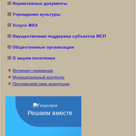
Нормативные документы
Учреждение культуры
Услуги ЖКХ
Имущественная поддержка субъектов МСП
Общественные организации
О нашем поселении
Интернет-приемная
Муниципальный контроль
Противодействие коррупции
Решаем вместе