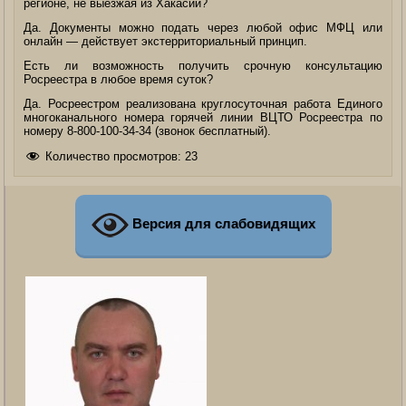
регионе, не выезжая из Хакасии?
Да. Документы можно подать через любой офис МФЦ или
онлайн — действует экстерриториальный принцип.
Есть ли возможность получить срочную консультацию
Росреестра в любое время суток?
Да. Росреестром реализована круглосуточная работа Единого
многоканального номера горячей линии ВЦТО Росреестра по
номеру 8-800-100-34-34 (звонок бесплатный).
Количество просмотров:
23
Версия для слабовидящих