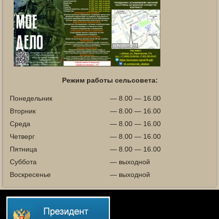
Режим работы сельсовета:
Понедельник
— 8.00 — 16.00
Вторник
— 8.00 — 16.00
Среда
— 8.00 — 16.00
Четверг
— 8.00 — 16.00
Пятница
— 8.00 — 16.00
Суббота
— выходной
Воскресенье
— выходной