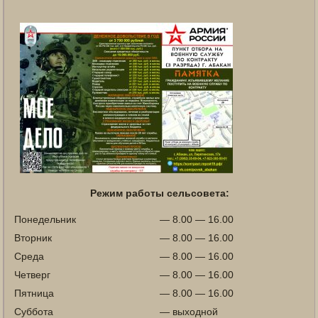
Режим работы сельсовета:
Понедельник
— 8.00 — 16.00
Вторник
— 8.00 — 16.00
Среда
— 8.00 — 16.00
Четверг
— 8.00 — 16.00
Пятница
— 8.00 — 16.00
Суббота
— выходной