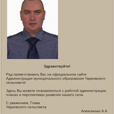
Здравствуйте!
Рад приветствовать Вас на официальном сайте
Администрации муниципального образования Чарковского
сельсовета!
Здесь Вы можете познакомиться с работой администрации,
планах и перспективах развития нашего села.
С уважением, Глава
Чарковского сельсовета
Алексеенко А.А.