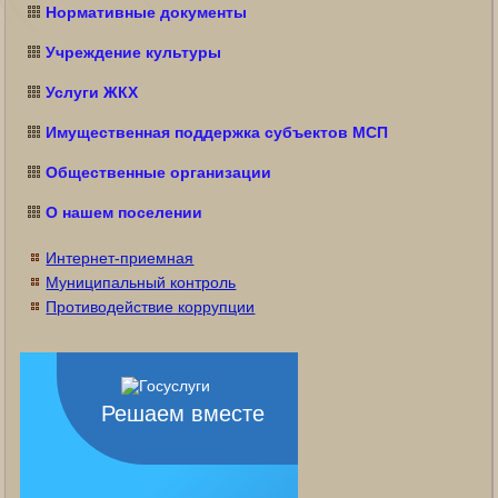
Нормативные документы
Учреждение культуры
Услуги ЖКХ
Имущественная поддержка субъектов МСП
Общественные организации
О нашем поселении
Интернет-приемная
Муниципальный контроль
Противодействие коррупции
Решаем вместе