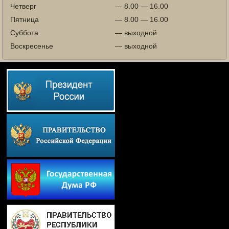
Четверг
— 8.00 — 16.00
Пятница
— 8.00 — 16.00
Суббота
— выходной
Воскресенье
— выходной