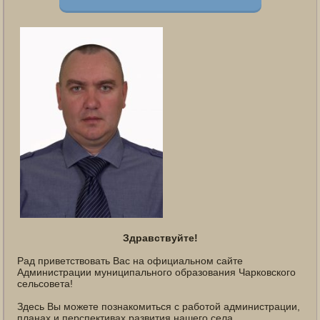
Здравствуйте!
Рад приветствовать Вас на официальном сайте
Администрации муниципального образования Чарковского
сельсовета!
Здесь Вы можете познакомиться с работой администрации,
планах и перспективах развития нашего села.