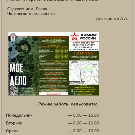
С уважением, Глава
Чарковского сельсовета
Алексеенко А.А.
Режим работы сельсовета:
Понедельник
— 8.00 — 16.00
Вторник
— 8.00 — 16.00
Среда
— 8.00 — 16.00