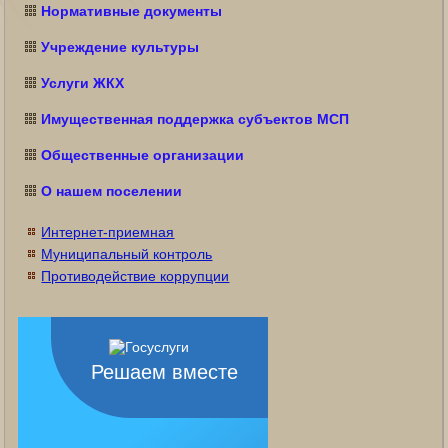
Нормативные документы
Учреждение культуры
Услуги ЖКХ
Имущественная поддержка субъектов МСП
Общественные организации
О нашем поселении
Интернет-приемная
Муниципальный контроль
Противодействие коррупции
Решаем вместе