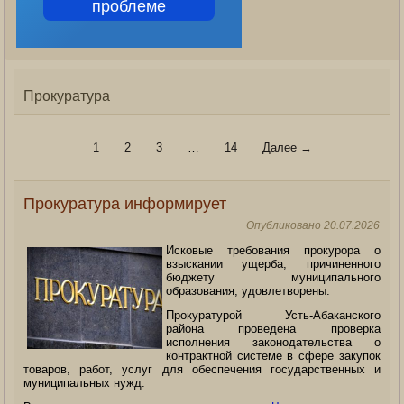
проблеме
Прокуратура
1
2
3
…
14
Далее →
Прокуратура информирует
Опубликовано
20.07.2026
Исковые требования прокурора о
взыскании ущерба, причиненного
бюджету муниципального
образования, удовлетворены.
Прокуратурой Усть-Абаканского
района проведена проверка
исполнения законодательства о
контрактной системе в сфере закупок
товаров, работ, услуг для обеспечения государственных и
муниципальных нужд.