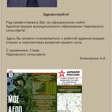
Здравствуйте!
Рад приветствовать Вас на официальном сайте
Администрации муниципального образования Чарковского
сельсовета!
Здесь Вы можете познакомиться с работой администрации,
планах и перспективах развития нашего села.
С уважением, Глава
Чарковского сельсовета
Алексеенко А.А.