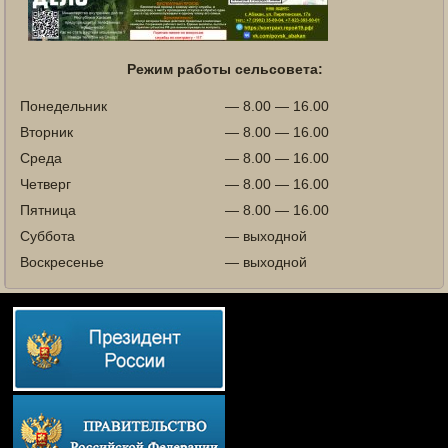
Режим работы сельсовета:
Понедельник
— 8.00 — 16.00
Вторник
— 8.00 — 16.00
Среда
— 8.00 — 16.00
Четверг
— 8.00 — 16.00
Пятница
— 8.00 — 16.00
Суббота
— выходной
Воскресенье
— выходной