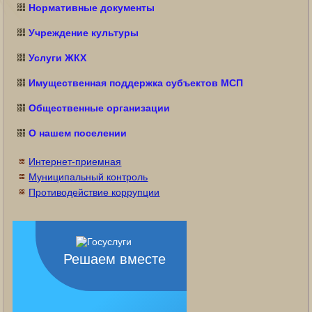
Нормативные документы
Учреждение культуры
Услуги ЖКХ
Имущественная поддержка субъектов МСП
Общественные организации
О нашем поселении
Интернет-приемная
Муниципальный контроль
Противодействие коррупции
Решаем вместе