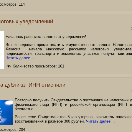
осмотров:
114
логовых уведомлений
Началась рассылка налоговых уведомлений
Вот и подошло время платить имущественные налоги. Налоговая
Хакасия начала массовую рассылку налоговых уведомле
недвижимости, транспорта и земельных участков получат квитанц
Читать далее
→
Количество просмотров:
161
за дубликат ИНН отменили
Повторно получить Свидетельство о постановке на налоговый у
физического лица (ИНН) и российской организации (ИНН
бесплатно.
Ранее если Свидетельство было утеряно, заявитель оплачив
восстановления в размере 300 рублей.
Читать далее
→
осмотров:
204