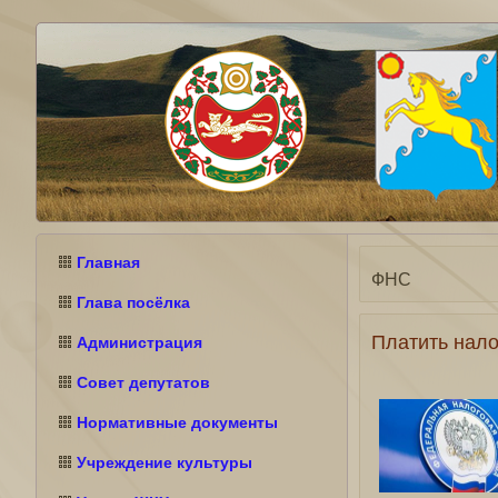
Главная
ФНС
Глава посёлка
Платить нало
Администрация
Совет депутатов
Нормативные документы
Учреждение культуры