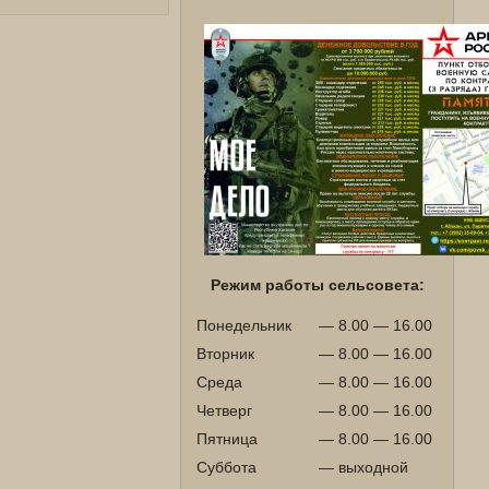
Режим работы сельсовета:
Понедельник
— 8.00 — 16.00
Вторник
— 8.00 — 16.00
Среда
— 8.00 — 16.00
Четверг
— 8.00 — 16.00
Пятница
— 8.00 — 16.00
Суббота
— выходной