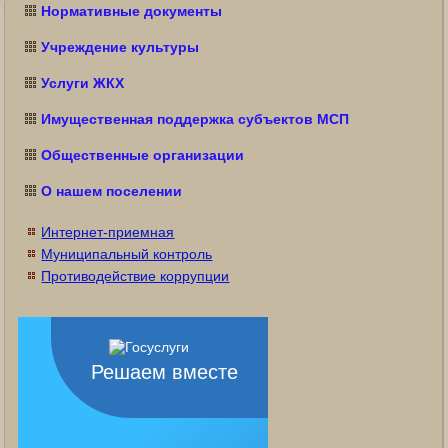
Нормативные документы
Учреждение культуры
Услуги ЖКХ
Имущественная поддержка субъектов МСП
Общественные организации
О нашем поселении
Интернет-приемная
Муниципальный контроль
Противодействие коррупции
Решаем вместе