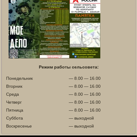
Режим работы сельсовета:
Понедельник
— 8.00 — 16.00
Вторник
— 8.00 — 16.00
Среда
— 8.00 — 16.00
Четверг
— 8.00 — 16.00
Пятница
— 8.00 — 16.00
Суббота
— выходной
Воскресенье
— выходной