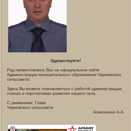
Здравствуйте!
Рад приветствовать Вас на официальном сайте
Администрации муниципального образования Чарковского
сельсовета!
Здесь Вы можете познакомиться с работой администрации,
планах и перспективах развития нашего села.
С уважением, Глава
Чарковского сельсовета
Алексеенко А.А.