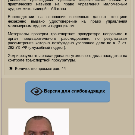
практических навыков на право управления маломерным
судном жительницей г. Абакана.
Впоследствии на основании внесенных данных женщине
незаконно выдано удостоверение на право управления
маломерным судном и гидроциклом.
Материалы проверки транспортная прокуратура направила в
орган предварительного расследования, по результатам
рассмотрения которых возбуждено уголовное дело по ч. 2 ст.
292 УК РФ (служебный подлог).
Ход и результаты расследования уголовного дела находятся на
контроле транспортной прокуратуры.
Количество просмотров:
44
Версия для слабовидящих