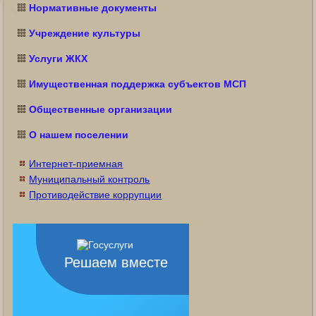
Нормативные документы
Учреждение культуры
Услуги ЖКХ
Имущественная поддержка субъектов МСП
Общественные организации
О нашем поселении
Интернет-приемная
Муниципальный контроль
Противодействие коррупции
Решаем вместе