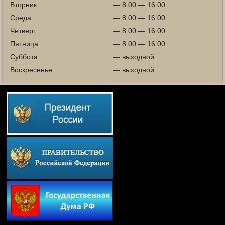
Вторник
— 8.00 — 16.00
Среда
— 8.00 — 16.00
Четверг
— 8.00 — 16.00
Пятница
— 8.00 — 16.00
Суббота
— выходной
Воскресенье
— выходной