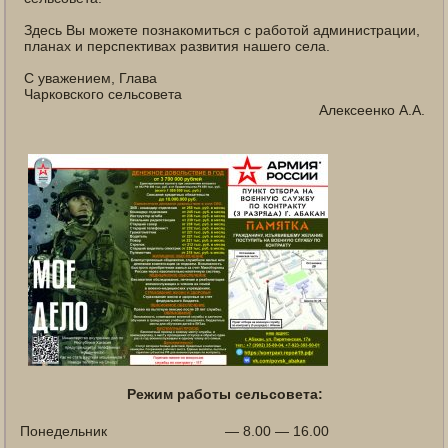
Здесь Вы можете познакомиться с работой администрации,
планах и перспективах развития нашего села.
С уважением, Глава
Чарковского сельсовета
Алексеенко А.А.
Режим работы сельсовета:
Понедельник
— 8.00 — 16.00