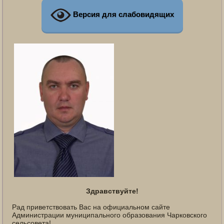
Версия для слабовидящих
Здравствуйте!
Рад приветствовать Вас на официальном сайте
Администрации муниципального образования Чарковского
сельсовета!