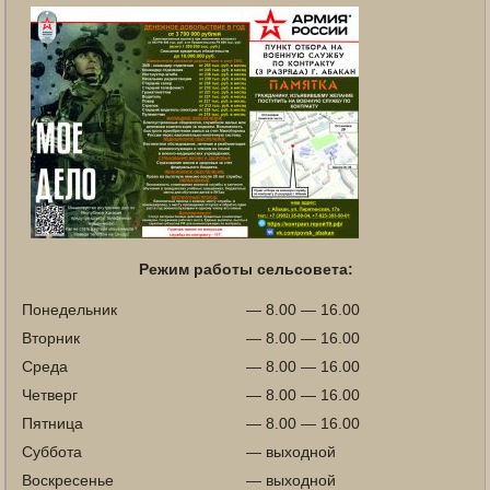
Режим работы сельсовета:
Понедельник
— 8.00 — 16.00
Вторник
— 8.00 — 16.00
Среда
— 8.00 — 16.00
Четверг
— 8.00 — 16.00
Пятница
— 8.00 — 16.00
Суббота
— выходной
Воскресенье
— выходной