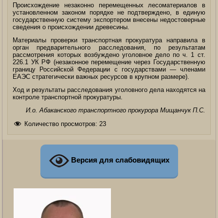
Происхождение незаконно перемещенных лесоматериалов в
установленном законом порядке не подтверждено, в единую
государственную систему экспортером внесены недостоверные
сведения о происхождении древесины.
Материалы проверки транспортная прокуратура направила в
орган предварительного расследования, по результатам
рассмотрения которых возбуждено уголовное дело по ч. 1 ст.
226.1 УК РФ (незаконное перемещение через Государственную
границу Российской Федерации с государствами — членами
ЕАЭС стратегически важных ресурсов в крупном размере).
Ход и результаты расследования уголовного дела находятся на
контроле транспортной прокуратуры.
И.о. Абаканского транспортного прокурора Мищанчук П.С.
Количество просмотров:
23
Версия для слабовидящих