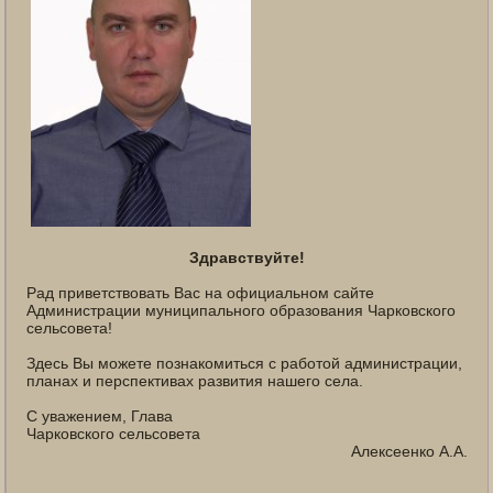
Здравствуйте!
Рад приветствовать Вас на официальном сайте
Администрации муниципального образования Чарковского
сельсовета!
Здесь Вы можете познакомиться с работой администрации,
планах и перспективах развития нашего села.
С уважением, Глава
Чарковского сельсовета
Алексеенко А.А.