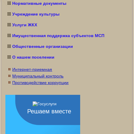
Нормативные документы
Учреждение культуры
Услуги ЖКХ
Имущественная поддержка субъектов МСП
Общественные организации
О нашем поселении
Интернет-приемная
Муниципальный контроль
Противодействие коррупции
Решаем вместе