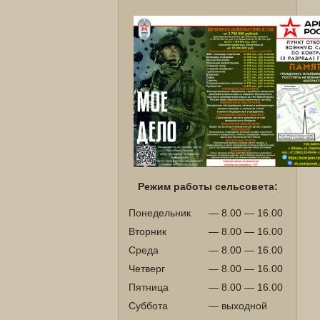
Режим работы сельсовета:
Понедельник
— 8.00 — 16.00
Вторник
— 8.00 — 16.00
Среда
— 8.00 — 16.00
Четверг
— 8.00 — 16.00
Пятница
— 8.00 — 16.00
Суббота
— выходной