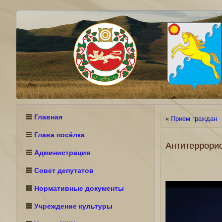
Главная
«
Прием граждан
Глава посёлка
Антитеррори
Администрация
Совет депутатов
Нормативные документы
Учреждение культуры