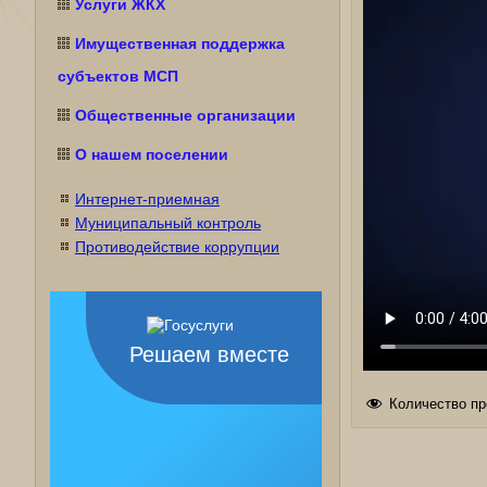
Услуги ЖКХ
Имущественная поддержка
субъектов МСП
Общественные организации
О нашем поселении
Интернет-приемная
Муниципальный контроль
Противодействие коррупции
Решаем вместе
Количество пр