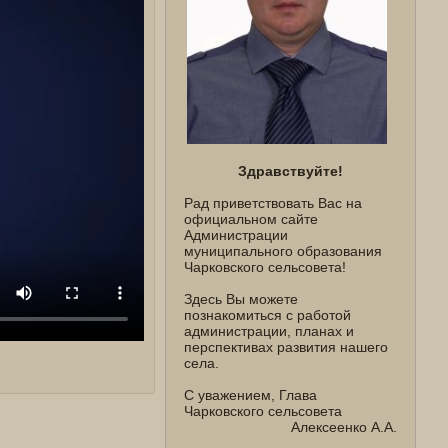
Здравствуйте!
Рад приветствовать Вас на
официальном сайте
Администрации
муниципального образования
Чарковского сельсовета!
Здесь Вы можете
познакомиться с работой
администрации, планах и
перспективах развития нашего
села.
С уважением, Глава
Чарковского сельсовета
Алексеенко А.А.