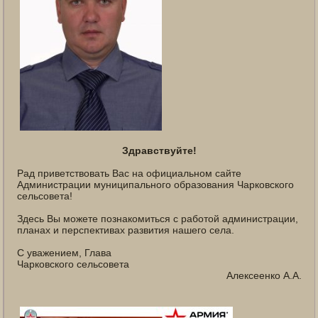
Здравствуйте!
Рад приветствовать Вас на официальном сайте
Администрации муниципального образования Чарковского
сельсовета!
Здесь Вы можете познакомиться с работой администрации,
планах и перспективах развития нашего села.
С уважением, Глава
Чарковского сельсовета
Алексеенко А.А.