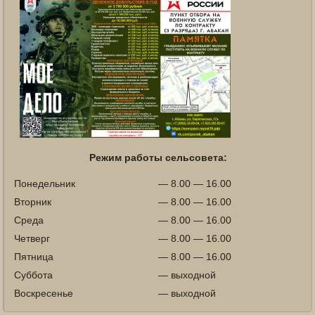
Режим работы сельсовета:
Понедельник
— 8.00 — 16.00
Вторник
— 8.00 — 16.00
Среда
— 8.00 — 16.00
Четверг
— 8.00 — 16.00
Пятница
— 8.00 — 16.00
Суббота
— выходной
Воскресенье
— выходной