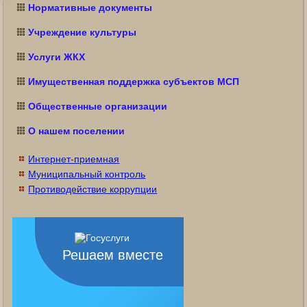
Нормативные документы
Учреждение культуры
Услуги ЖКХ
Имущественная поддержка субъектов МСП
Общественные организации
О нашем поселении
Интернет-приемная
Муниципальный контроль
Противодействие коррупции
Решаем вместе