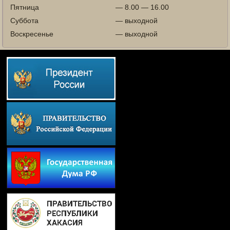
Пятница
— 8.00 — 16.00
Суббота
— выходной
Воскресенье
— выходной