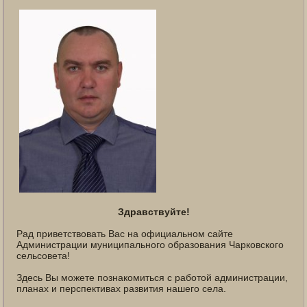
Здравствуйте!
Рад приветствовать Вас на официальном сайте
Администрации муниципального образования Чарковского
сельсовета!
Здесь Вы можете познакомиться с работой администрации,
планах и перспективах развития нашего села.