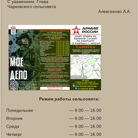
С уважением, Глава
Чарковского сельсовета
Алексеенко А.А.
Режим работы сельсовета:
Понедельник
— 8.00 — 16.00
Вторник
— 8.00 — 16.00
Среда
— 8.00 — 16.00
Четверг
— 8.00 — 16.00