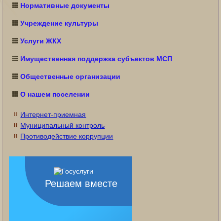
Нормативные документы
Учреждение культуры
Услуги ЖКХ
Имущественная поддержка субъектов МСП
Общественные организации
О нашем поселении
Интернет-приемная
Муниципальный контроль
Противодействие коррупции
Решаем вместе