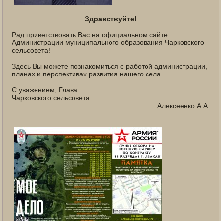
Здравствуйте!
Рад приветствовать Вас на официальном сайте
Администрации муниципального образования Чарковского
сельсовета!
Здесь Вы можете познакомиться с работой администрации,
планах и перспективах развития нашего села.
С уважением, Глава
Чарковского сельсовета
Алексеенко А.А.