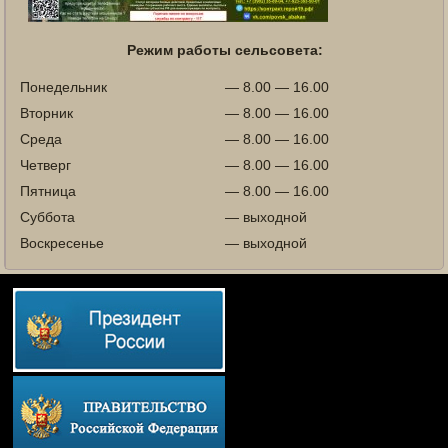
Режим работы сельсовета:
Понедельник
— 8.00 — 16.00
Вторник
— 8.00 — 16.00
Среда
— 8.00 — 16.00
Четверг
— 8.00 — 16.00
Пятница
— 8.00 — 16.00
Суббота
— выходной
Воскресенье
— выходной