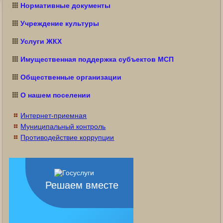
Нормативные документы
Учреждение культуры
Услуги ЖКХ
Имущественная поддержка субъектов МСП
Общественные организации
О нашем поселении
Интернет-приемная
Муниципальный контроль
Противодействие коррупции
Решаем вместе