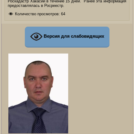
Роскадастр Хакасии в течение 15 дней. Ранее эта информация
предоставлялась в Росреестр.
Количество просмотров:
64
Версия для слабовидящих