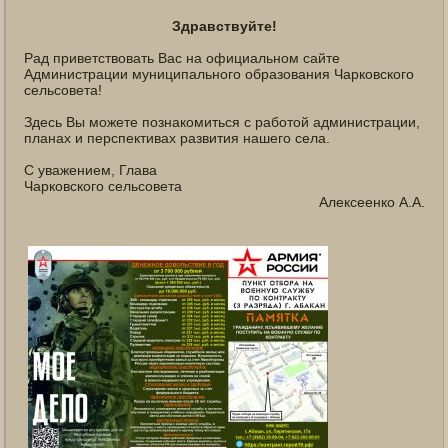
Здравствуйте!
Рад приветствовать Вас на официальном сайте
Администрации муниципального образования Чарковского
сельсовета!
Здесь Вы можете познакомиться с работой администрации,
планах и перспективах развития нашего села.
С уважением, Глава
Чарковского сельсовета
Алексеенко А.А.