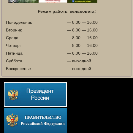
Режим работы сельсовета:
Понедельник
— 8.00 — 16.00
Вторник
— 8.00 — 16.00
Среда
— 8.00 — 16.00
Четверг
— 8.00 — 16.00
Пятница
— 8.00 — 16.00
Суббота
— выходной
Воскресенье
— выходной