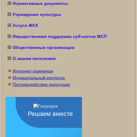
Нормативные документы
Учреждение культуры
Услуги ЖКХ
Имущественная поддержка субъектов МСП
Общественные организации
О нашем поселении
Интернет-приемная
Муниципальный контроль
Противодействие коррупции
Решаем вместе