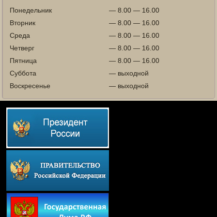
Понедельник
— 8.00 — 16.00
Вторник
— 8.00 — 16.00
Среда
— 8.00 — 16.00
Четверг
— 8.00 — 16.00
Пятница
— 8.00 — 16.00
Суббота
— выходной
Воскресенье
— выходной