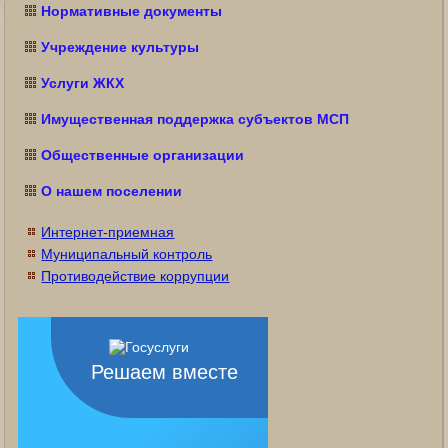
Нормативные документы
Учреждение культуры
Услуги ЖКХ
Имущественная поддержка субъектов МСП
Общественные организации
О нашем поселении
Интернет-приемная
Муниципальный контроль
Противодействие коррупции
Решаем вместе