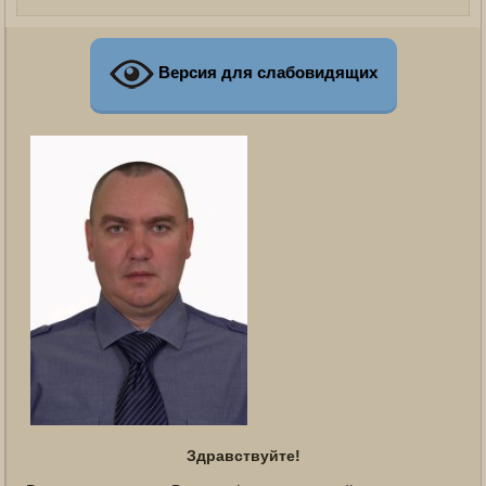
Версия для слабовидящих
Здравствуйте!