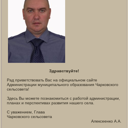
Здравствуйте!
Рад приветствовать Вас на официальном сайте
Администрации муниципального образования Чарковского
сельсовета!
Здесь Вы можете познакомиться с работой администрации,
планах и перспективах развития нашего села.
С уважением, Глава
Чарковского сельсовета
Алексеенко А.А.