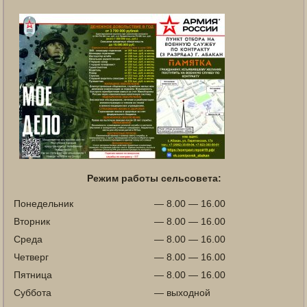
Режим работы сельсовета:
Понедельник
— 8.00 — 16.00
Вторник
— 8.00 — 16.00
Среда
— 8.00 — 16.00
Четверг
— 8.00 — 16.00
Пятница
— 8.00 — 16.00
Суббота
— выходной