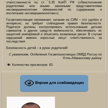
ответственности по ст. 5.35 КоАП РФ («Неисполнение
родителями или иными законными представителями
несовершеннолетних обязанностей по содержанию и
воспитанию несовершеннолетних»).
Госавтоинспекция напоминает, катание на СИМ – это удобно и
интересно, но требует соблюдения правил безопасности.
Родители должны контролировать использование детьми
самокатов и других средств мобильности, обеспечивать их
защитной экипировкой и объяснять возможные риски. В случае
нарушений именно взрослые несут ответственность за
последствия.
Безопасность детей – в руках родителей!
С уважением, Отделение Госавтоинспекции ОМВД России по
Усть-Абаканскому району
Количество просмотров:
83
Версия для слабовидящих