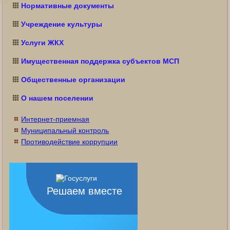
Нормативные документы
Учреждение культуры
Услуги ЖКХ
Имущественная поддержка субъектов МСП
Общественные организации
О нашем поселении
Интернет-приемная
Муниципальный контроль
Противодействие коррупции
Решаем вместе