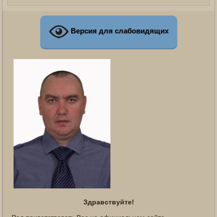
Версия для слабовидящих
Здравствуйте!