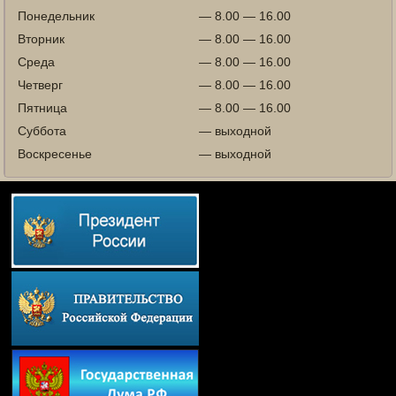
Понедельник
— 8.00 — 16.00
Вторник
— 8.00 — 16.00
Среда
— 8.00 — 16.00
Четверг
— 8.00 — 16.00
Пятница
— 8.00 — 16.00
Суббота
— выходной
Воскресенье
— выходной