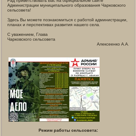
Рад приветствовать Вас на официальном сайте
Администрации муниципального образования Чарковского
сельсовета!
Здесь Вы можете познакомиться с работой администрации,
планах и перспективах развития нашего села.
С уважением, Глава
Чарковского сельсовета
Алексеенко А.А.
Режим работы сельсовета: