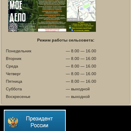
Режим работы сельсовета:
Понедельник
— 8.00 — 16.00
Вторник
— 8.00 — 16.00
Среда
— 8.00 — 16.00
Четверг
— 8.00 — 16.00
Пятница
— 8.00 — 16.00
Суббота
— выходной
Воскресенье
— выходной