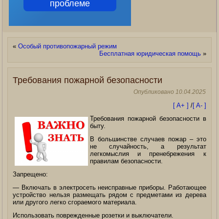
проблеме
«
Особый противопожарный режим
Бесплатная юридическая помощь
»
Требования пожарной безопасности
Опубликовано
10.04.2025
[ A+ ]
/
[ A- ]
Требования пожарной безопасности в
быту.
В большинстве случаев пожар – это
не случайность, а результат
легкомыслия и пренебрежения к
правилам безопасности.
Запрещено:
— Включать в электросеть неисправные приборы.
Работающее
устройство нельзя размещать рядом с предметами из дерева
или другого легко сгораемого материала.
Использовать поврежденные розетки и выключатели.