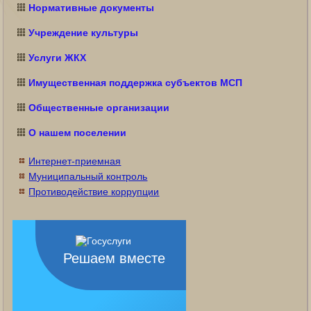
Нормативные документы
Учреждение культуры
Услуги ЖКХ
Имущественная поддержка субъектов МСП
Общественные организации
О нашем поселении
Интернет-приемная
Муниципальный контроль
Противодействие коррупции
Решаем вместе