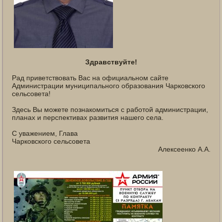
Здравствуйте!
Рад приветствовать Вас на официальном сайте
Администрации муниципального образования Чарковского
сельсовета!
Здесь Вы можете познакомиться с работой администрации,
планах и перспективах развития нашего села.
С уважением, Глава
Чарковского сельсовета
Алексеенко А.А.