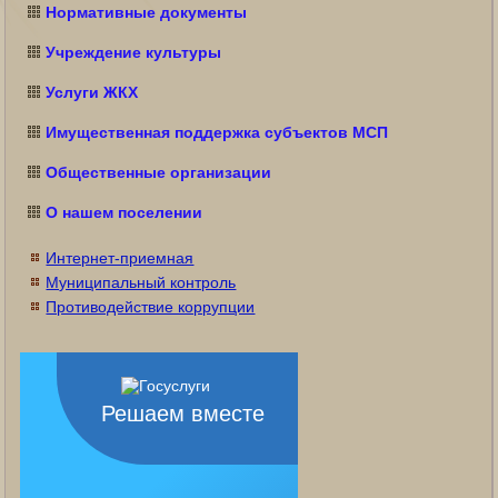
Нормативные документы
Учреждение культуры
Услуги ЖКХ
Имущественная поддержка субъектов МСП
Общественные организации
О нашем поселении
Интернет-приемная
Муниципальный контроль
Противодействие коррупции
Решаем вместе