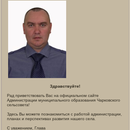
Здравствуйте!
Рад приветствовать Вас на официальном сайте
Администрации муниципального образования Чарковского
сельсовета!
Здесь Вы можете познакомиться с работой администрации,
планах и перспективах развития нашего села.
С уважением, Глава