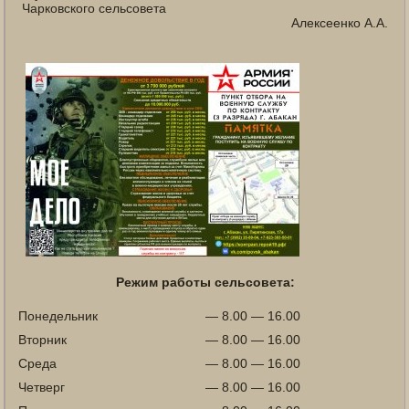
Чарковского сельсовета
Алексеенко А.А.
Режим работы сельсовета:
Понедельник
— 8.00 — 16.00
Вторник
— 8.00 — 16.00
Среда
— 8.00 — 16.00
Четверг
— 8.00 — 16.00