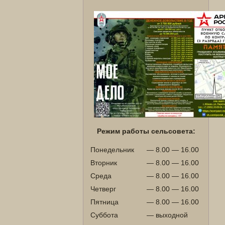
Режим работы сельсовета:
Понедельник
— 8.00 — 16.00
Вторник
— 8.00 — 16.00
Среда
— 8.00 — 16.00
Четверг
— 8.00 — 16.00
Пятница
— 8.00 — 16.00
Суббота
— выходной