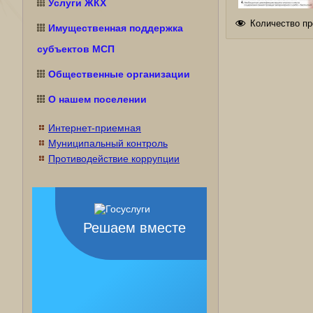
Услуги ЖКХ
Количество пр
Имущественная поддержка
субъектов МСП
Общественные организации
О нашем поселении
Интернет-приемная
Муниципальный контроль
Противодействие коррупции
Решаем вместе