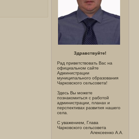
Здравствуйте!
Рад приветствовать Вас на
официальном сайте
Администрации
муниципального образования
Чарковского сельсовета!
Здесь Вы можете
познакомиться с работой
администрации, планах и
перспективах развития нашего
села.
С уважением, Глава
Чарковского сельсовета
Алексеенко А.А.