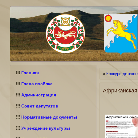
Главная
«
Конкурс детског
Глава посёлка
Африканская
Администрация
Совет депутатов
Нормативные документы
Учреждение культуры