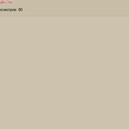
осмотров:
80