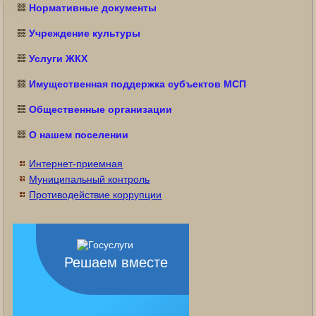
Нормативные документы
Учреждение культуры
Услуги ЖКХ
Имущественная поддержка субъектов МСП
Общественные организации
О нашем поселении
Интернет-приемная
Муниципальный контроль
Противодействие коррупции
Решаем вместе