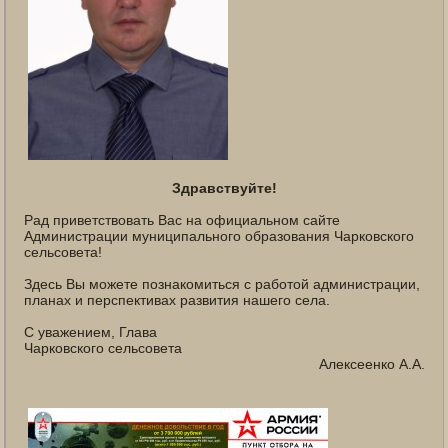
Здравствуйте!
Рад приветствовать Вас на официальном сайте
Администрации муниципального образования Чарковского
сельсовета!
Здесь Вы можете познакомиться с работой администрации,
планах и перспективах развития нашего села.
С уважением, Глава
Чарковского сельсовета
Алексеенко А.А.