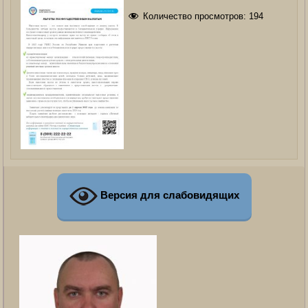
Количество просмотров:
194
Версия для слабовидящих