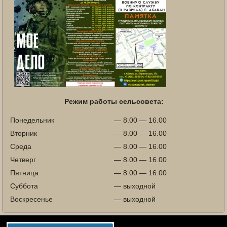
Режим работы сельсовета:
Понедельник
— 8.00 — 16.00
Вторник
— 8.00 — 16.00
Среда
— 8.00 — 16.00
Четверг
— 8.00 — 16.00
Пятница
— 8.00 — 16.00
Суббота
— выходной
Воскресенье
— выходной