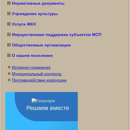
Нормативные документы
Учреждение культуры
Услуги ЖКХ
Имущественная поддержка субъектов МСП
Общественные организации
О нашем поселении
Интернет-приемная
Муниципальный контроль
Противодействие коррупции
Решаем вместе