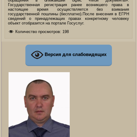
обращения в ближайший офис «Мои документы».
Государственная регистрация ранее возникшего права в
настоящее время осуществляется без взимания
государственной пошлины (бесплатно).После внесения в ЕГРН
сведений о принадлежащих правах конкретному человеку
объект отобразится на портале Госуслуг.
Количество просмотров:
198
Версия для слабовидящих