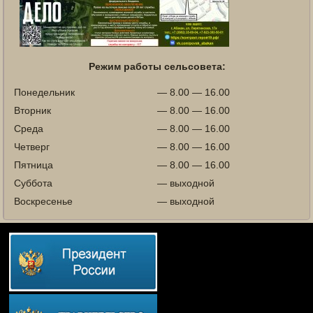
Режим работы сельсовета:
Понедельник
— 8.00 — 16.00
Вторник
— 8.00 — 16.00
Среда
— 8.00 — 16.00
Четверг
— 8.00 — 16.00
Пятница
— 8.00 — 16.00
Суббота
— выходной
Воскресенье
— выходной