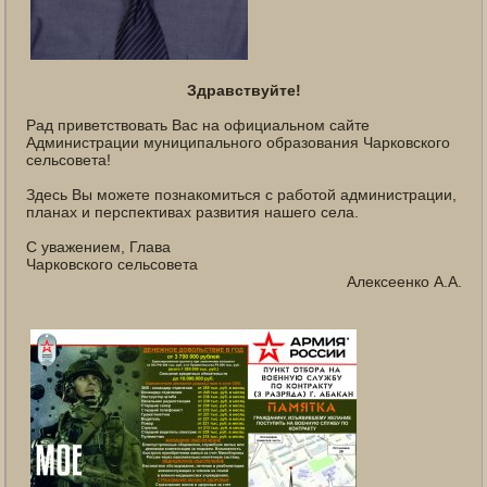
Здравствуйте!
Рад приветствовать Вас на официальном сайте
Администрации муниципального образования Чарковского
сельсовета!
Здесь Вы можете познакомиться с работой администрации,
планах и перспективах развития нашего села.
С уважением, Глава
Чарковского сельсовета
Алексеенко А.А.