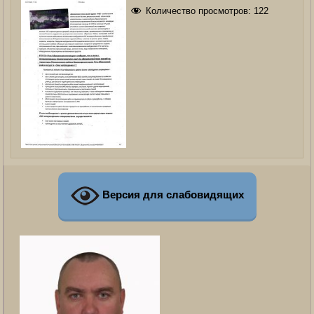
Количество просмотров:
122
Версия для слабовидящих