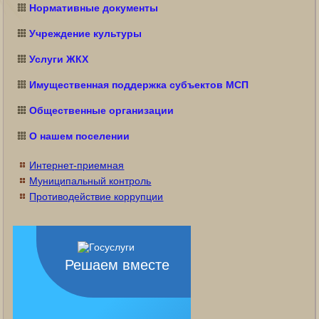
Нормативные документы
Учреждение культуры
Услуги ЖКХ
Имущественная поддержка субъектов МСП
Общественные организации
О нашем поселении
Интернет-приемная
Муниципальный контроль
Противодействие коррупции
Решаем вместе