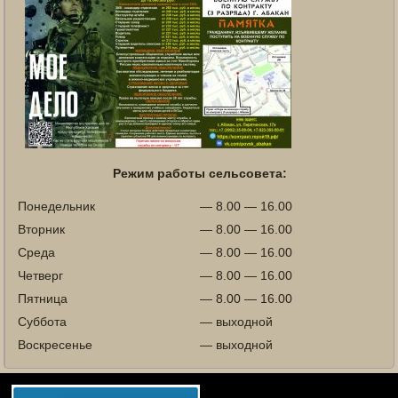
Режим работы сельсовета:
Понедельник
— 8.00 — 16.00
Вторник
— 8.00 — 16.00
Среда
— 8.00 — 16.00
Четверг
— 8.00 — 16.00
Пятница
— 8.00 — 16.00
Суббота
— выходной
Воскресенье
— выходной