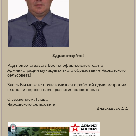
Здравствуйте!
Рад приветствовать Вас на официальном сайте
Администрации муниципального образования Чарковского
сельсовета!
Здесь Вы можете познакомиться с работой администрации,
планах и перспективах развития нашего села.
С уважением, Глава
Чарковского сельсовета
Алексеенко А.А.