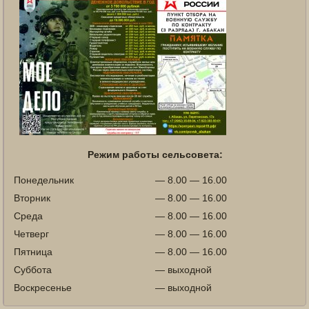
Режим работы сельсовета:
Понедельник
— 8.00 — 16.00
Вторник
— 8.00 — 16.00
Среда
— 8.00 — 16.00
Четверг
— 8.00 — 16.00
Пятница
— 8.00 — 16.00
Суббота
— выходной
Воскресенье
— выходной