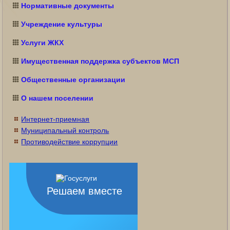
Нормативные документы
Учреждение культуры
Услуги ЖКХ
Имущественная поддержка субъектов МСП
Общественные организации
О нашем поселении
Интернет-приемная
Муниципальный контроль
Противодействие коррупции
Решаем вместе