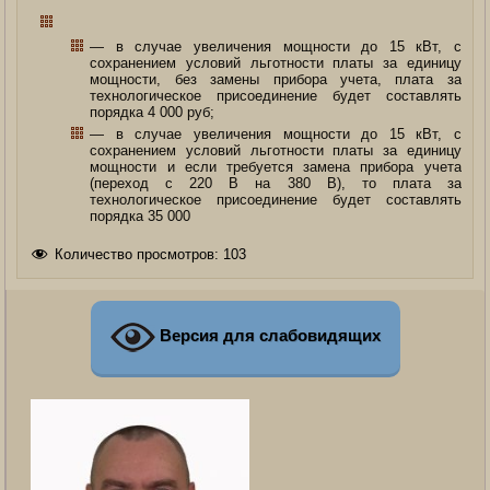
— в случае увеличения мощности до 15 кВт, с
сохранением условий льготности платы за единицу
мощности, без замены прибора учета, плата за
технологическое присоединение будет составлять
порядка 4 000 руб;
— в случае увеличения мощности до 15 кВт, с
сохранением условий льготности платы за единицу
мощности и если требуется замена прибора учета
(переход с 220 В на 380 В), то плата за
технологическое присоединение будет составлять
порядка 35 000
Количество просмотров:
103
Версия для слабовидящих