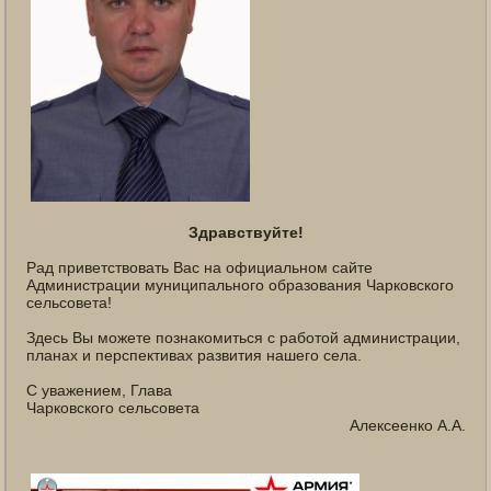
Здравствуйте!
Рад приветствовать Вас на официальном сайте
Администрации муниципального образования Чарковского
сельсовета!
Здесь Вы можете познакомиться с работой администрации,
планах и перспективах развития нашего села.
С уважением, Глава
Чарковского сельсовета
Алексеенко А.А.