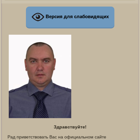
Версия для слабовидящих
Здравствуйте!
Рад приветствовать Вас на официальном сайте