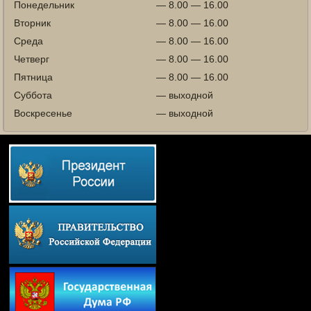
Понедельник
— 8.00 — 16.00
Вторник
— 8.00 — 16.00
Среда
— 8.00 — 16.00
Четверг
— 8.00 — 16.00
Пятница
— 8.00 — 16.00
Суббота
— выходной
Воскресенье
— выходной