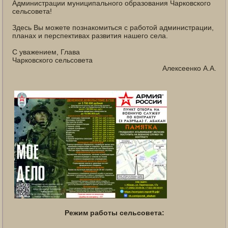
Администрации муниципального образования Чарковского
сельсовета!
Здесь Вы можете познакомиться с работой администрации,
планах и перспективах развития нашего села.
С уважением, Глава
Чарковского сельсовета
Алексеенко А.А.
Режим работы сельсовета: