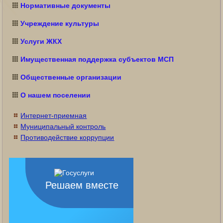
Нормативные документы
Учреждение культуры
Услуги ЖКХ
Имущественная поддержка субъектов МСП
Общественные организации
О нашем поселении
Интернет-приемная
Муниципальный контроль
Противодействие коррупции
Решаем вместе