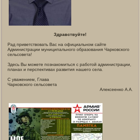
Здравствуйте!
Рад приветствовать Вас на официальном сайте
Администрации муниципального образования Чарковского
сельсовета!
Здесь Вы можете познакомиться с работой администрации,
планах и перспективах развития нашего села.
С уважением, Глава
Чарковского сельсовета
Алексеенко А.А.