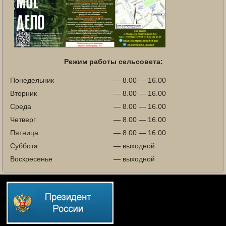
Режим работы сельсовета:
Понедельник
— 8.00 — 16.00
Вторник
— 8.00 — 16.00
Среда
— 8.00 — 16.00
Четверг
— 8.00 — 16.00
Пятница
— 8.00 — 16.00
Суббота
— выходной
Воскресенье
— выходной