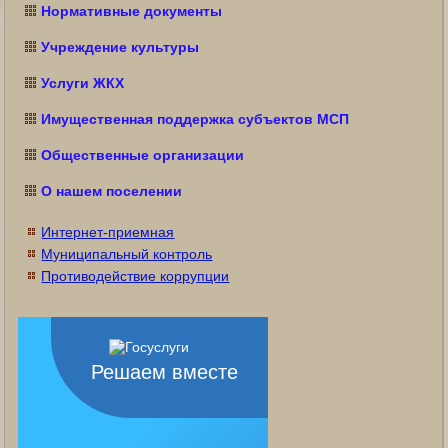
Нормативные документы
Учреждение культуры
Услуги ЖКХ
Имущественная поддержка субъектов МСП
Общественные организации
О нашем поселении
Интернет-приемная
Муниципальный контроль
Противодействие коррупции
Решаем вместе