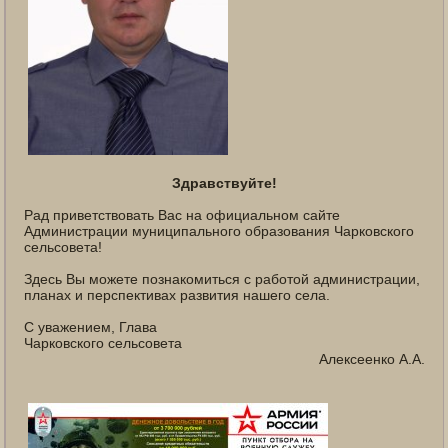
Здравствуйте!
Рад приветствовать Вас на официальном сайте
Администрации муниципального образования Чарковского
сельсовета!
Здесь Вы можете познакомиться с работой администрации,
планах и перспективах развития нашего села.
С уважением, Глава
Чарковского сельсовета
Алексеенко А.А.