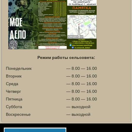
Режим работы сельсовета:
Понедельник
— 8.00 — 16.00
Вторник
— 8.00 — 16.00
Среда
— 8.00 — 16.00
Четверг
— 8.00 — 16.00
Пятница
— 8.00 — 16.00
Суббота
— выходной
Воскресенье
— выходной