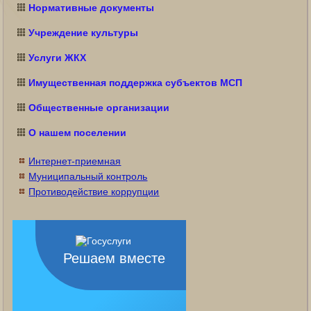
Нормативные документы
Учреждение культуры
Услуги ЖКХ
Имущественная поддержка субъектов МСП
Общественные организации
О нашем поселении
Интернет-приемная
Муниципальный контроль
Противодействие коррупции
Решаем вместе