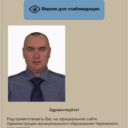
Версия для слабовидящих
Здравствуйте!
Рад приветствовать Вас на официальном сайте
Администрации муниципального образования Чарковского
сельсовета!