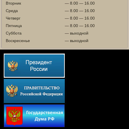
Вторник
— 8.00 — 16.00
Среда
— 8.00 — 16.00
Четверг
— 8.00 — 16.00
Пятница
— 8.00 — 16.00
Суббота
— выходной
Воскресенье
— выходной