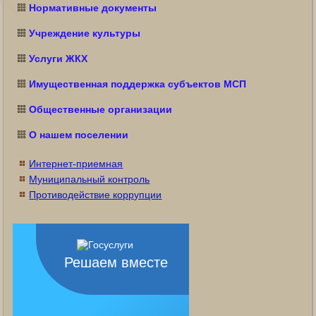
Нормативные документы
Учреждение культуры
Услуги ЖКХ
Имущественная поддержка субъектов МСП
Общественные организации
О нашем поселении
Интернет-приемная
Муниципальный контроль
Противодействие коррупции
Решаем вместе