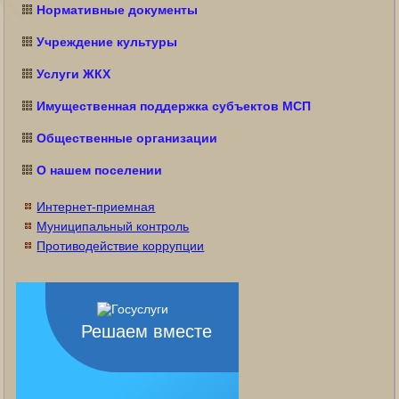
Нормативные документы
Учреждение культуры
Услуги ЖКХ
Имущественная поддержка субъектов МСП
Общественные организации
О нашем поселении
Интернет-приемная
Муниципальный контроль
Противодействие коррупции
Решаем вместе