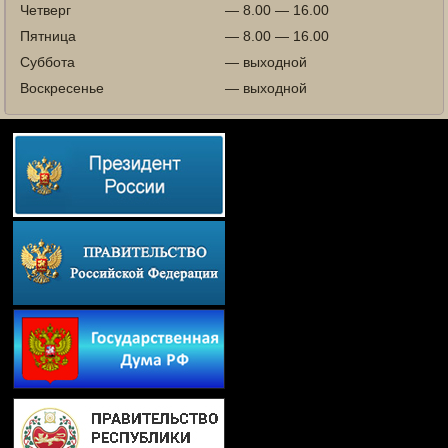
Четверг
— 8.00 — 16.00
Пятница
— 8.00 — 16.00
Суббота
— выходной
Воскресенье
— выходной