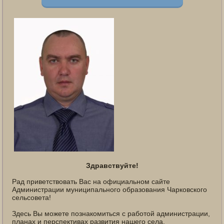
Здравствуйте!
Рад приветствовать Вас на официальном сайте
Администрации муниципального образования Чарковского
сельсовета!
Здесь Вы можете познакомиться с работой администрации,
планах и перспективах развития нашего села.