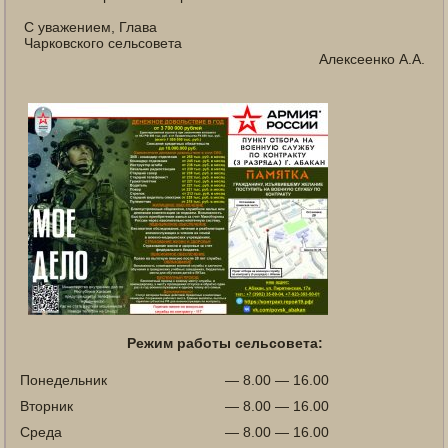
С уважением, Глава
Чарковского сельсовета
Алексеенко А.А.
Режим работы сельсовета:
Понедельник
— 8.00 — 16.00
Вторник
— 8.00 — 16.00
Среда
— 8.00 — 16.00